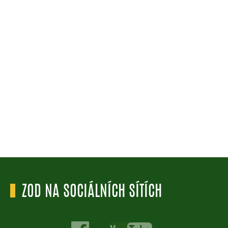
ZOD NA SOCIÁLNÍCH SÍTÍCH