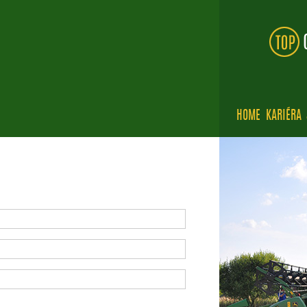
HOME
KARIÉRA