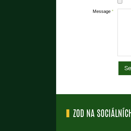
Message
*
ZOD NA SOCIÁLNÍCH