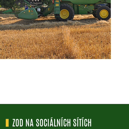
ZOD NA SOCIÁLNÍCH SÍTÍCH