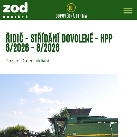
ODPOVĚDNÁ FIRMA
ŘIDIČ - STŘÍDÁNÍ DOVOLENÉ - HPP
6/2026 - 8/2026
Pozice již není aktivní.